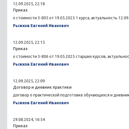
12.09.2025, 22:18
Приказ
о стоимости 3-805 от 19.05.2025 1 курса, актуальность 12.09
Рыжков Евгений Иванович
12.09.2025, 22:15
Приказ
о стоимости 3-806 от 19.05.2025 старших курсов, актуальнос
Рыжков Евгений Иванович
12.09.2025, 22:09
Договор и дневник практики
договор о практической подготовке обучающихся и дневник
Рыжков Евгений Иванович
29.08.2024, 16:54
Приказ