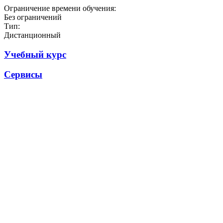
Ограничение времени обучения:
Без ограничений
Тип:
Дистанционный
Учебный курс
Сервисы