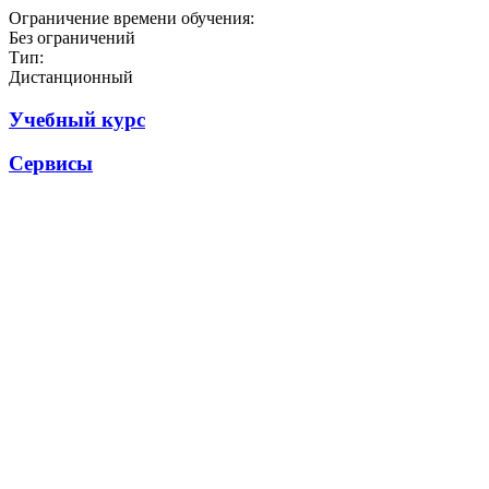
Ограничение времени обучения:
Без ограничений
Тип:
Дистанционный
Учебный курс
Сервисы