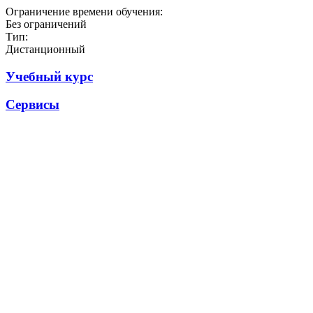
Ограничение времени обучения:
Без ограничений
Тип:
Дистанционный
Учебный курс
Сервисы