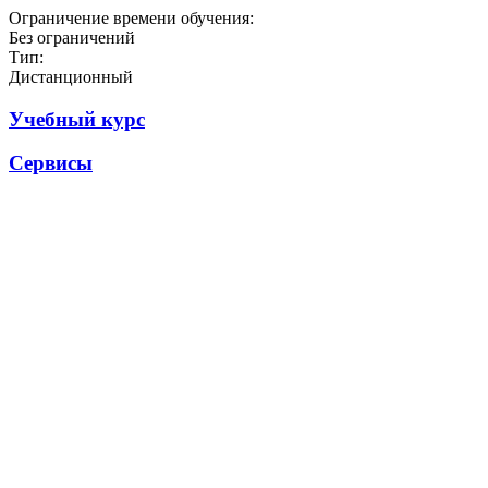
Ограничение времени обучения:
Без ограничений
Тип:
Дистанционный
Учебный курс
Сервисы