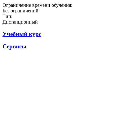
Ограничение времени обучения:
Без ограничений
Тип:
Дистанционный
Учебный курс
Сервисы