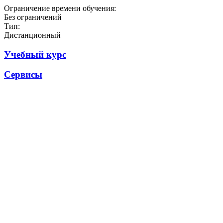
Ограничение времени обучения:
Без ограничений
Тип:
Дистанционный
Учебный курс
Сервисы