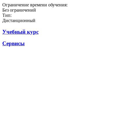
Ограничение времени обучения:
Без ограничений
Тип:
Дистанционный
Учебный курс
Сервисы