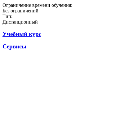
Ограничение времени обучения:
Без ограничений
Тип:
Дистанционный
Учебный курс
Сервисы