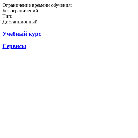
Ограничение времени обучения:
Без ограничений
Тип:
Дистанционный
Учебный курс
Сервисы