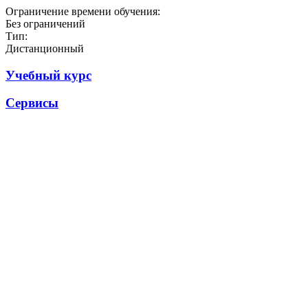
Ограничение времени обучения:
Без ограничений
Тип:
Дистанционный
Учебный курс
Сервисы