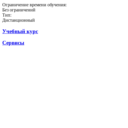
Ограничение времени обучения:
Без ограничений
Тип:
Дистанционный
Учебный курс
Сервисы